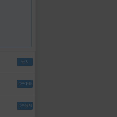
进入
点击下载
点击添加