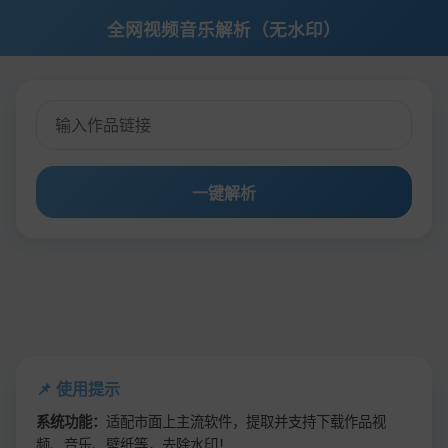
全网视频音乐解析（无水印）
一键解析
📌 使用提示
系统功能：
适配市面上主流软件，提取并支持下载作品视
频、音乐、壁纸等，去除水印！